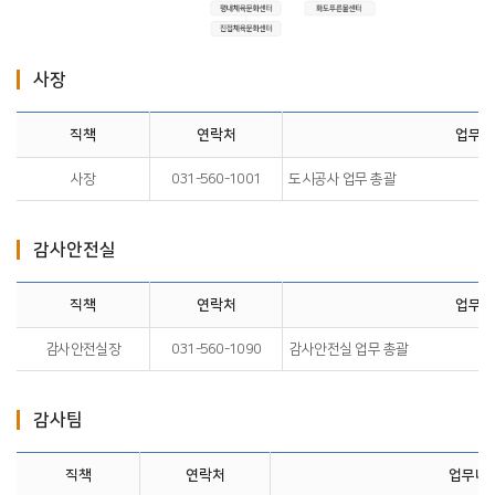
사장
직책
연락처
업무내
사장
031-560-1001
도시공사 업무 총괄
감사안전실
직책
연락처
업무내
감사안전실장
031-560-1090
감사안전실 업무 총괄
감사팀
직책
연락처
업무내