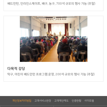
배드민턴, 인라인스케이트, 배구, 농구, 700석 규모의 행사 가능 (주말)
다목적 강당
탁구, 어린이 배드민턴 프로그램 운영, 200석 규모의 행사 가능 (주말)
개인정보처리방침
고객서비스헌장
고객제안제도
인증현황
사이트맵