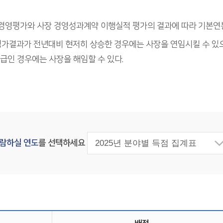
영평가와 사장 경영성과계약 이행실적 평가의 결과에 따라 기본연봉
가결과가 전년대비 현저히 상승한 경우에는 사장을 연임시킬 수 있
등급인 경우에는 사장을 해임할 수 있다.
람하실 연도
를 선택하세요