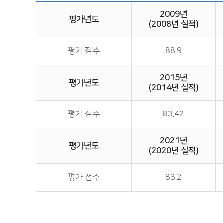
2009년
평가년도
(2008년 실적)
평가 점수
88.9
2015년
평가년도
(2014년 실적)
평가 점수
83.42
2021년
평가년도
(2020년 실적)
평가 점수
83.2