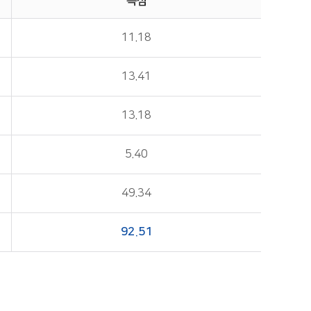
득점
11.18
13.41
13.18
5.40
49.34
92.51