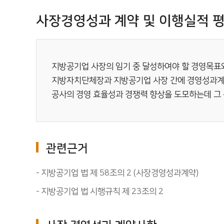
사장경영성과 계약 및 이행실적 
지방공기업 사장의 임기 중 달성하여야 할 경영목표와 
지방자치단체장과 지방공기업 사장 간에 경영성과계
공사의 경영 효율성과 경쟁력 향상을 도모하는데 그
관련근거
지방공기업 법 제 58조의 2 (사장경영성과계약)
지방공기업 법 시행규칙 제 23조의 2