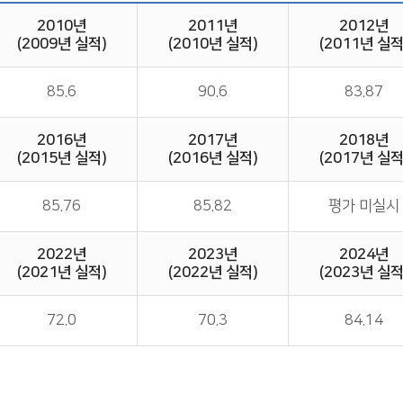
2010년
2011년
2012년
(2009년 실적)
(2010년 실적)
(2011년 실적
85.6
90.6
83.87
2016년
2017년
2018년
(2015년 실적)
(2016년 실적)
(2017년 실적
85.76
85.82
평가 미실시
2022년
2023년
2024년
(2021년 실적)
(2022년 실적)
(2023년 실적
72.0
70.3
84.14