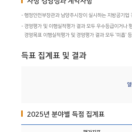
사장 경영성과 계약사항
행정안전부장관과 남양주시장이 실시하는 지방공기업 경
경영평가 및 이행실적평가 결과 모두 우수등급이거나 평
경영목표 이행실적평가 및 경영평가 결과 모두 '미흡' 
득표 집계표 및 결과
열
2025년 분야별 득점 집계표