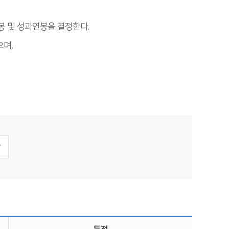
 및 성과연봉을 결정한다.
으며,