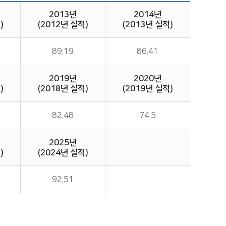
2013년
2014년
)
(2012년 실적)
(2013년 실적)
89.19
86.41
2019년
2020년
)
(2018년 실적)
(2019년 실적)
82.48
74.5
2025년
)
(2024년 실적)
92.51