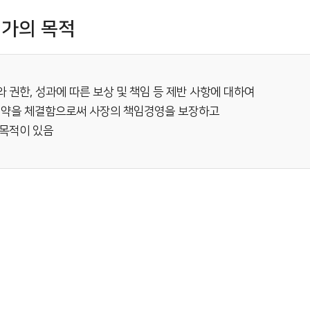
평가의 목적
권한, 성과에 따른 보상 및 책임 등 제반 사항에 대하여
약을 체결함으로써 사장의 책임경영을 보장하고
 목적이 있음