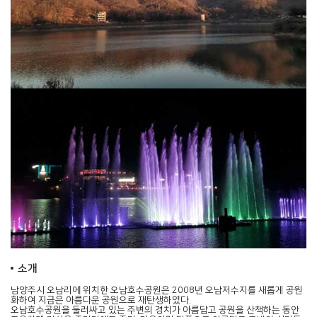
소개
남양주시 오남리에 위치한
오남호수공원
은 2008년 오남저수지를 새롭게 공원
화하여 지금은 아름다운 공원으로 재탄생하였다.
오남호수공원을 둘러싸고 있는 주변의 경치가 아름답고 공원을 산책하는 동안