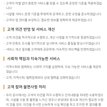
고객이 차별 없이 동등한 서비스를 받을 수 있도록 공정한 기준을 적용하겠습
니다.
시설별 서비스 운영 기준을 투명하게 공개하고, 관련 규정을 준수하겠습니다.
고객의 알 권리를 보장하고, 필요한 정보를 명확하게 제공하겠습니다.
고객 의견 반영 및 서비스 개선
고객 의견을 적극적으로 수렴하고, 개선 사항을 주기적으로 점검하겠습니다.
고객 만족도 조사를 정기적으로 실시하여 서비스 품질을 향상시키겠습니다.
서비스 개선 결과를 고객에게 공유하며, 지속적인 피드백을 반영하겠습니다.
사회적 책임과 지속가능한 서비스
지역사회와 함께하는 사회적 가치를 실현하며, 지속 가능한 서비스를 제공하
겠습니다.
고객, 지역사회, 협력업체와의 상생 협력을 강화하겠습니다.
고객 참여 불편사항 처리
우리 공사에서는 고객의 의견을 적극 수렴하고 건의내용을 최대한 수용하겠으
며, 시설물 사용 중 불편을 느끼신 경우나 부당대우 등으로 개선이 필요한 사항
이 있을 경우, 의견을 주시면 신속하게 사실 확인을 하고 조치한 후 결과를 통